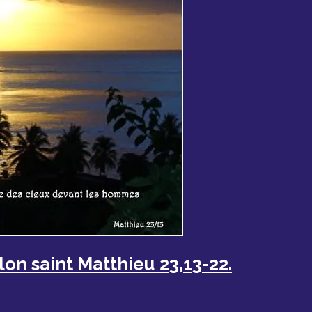
lon saint Matthieu 23,13-22.