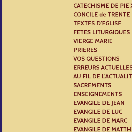
CATECHISME DE PIE 
CONCILE de TRENTE
TEXTES D'EGLISE
FETES LITURGIQUES
VIERGE MARIE
PRIERES
VOS QUESTIONS
ERREURS ACTUELLE
AU FIL DE L'ACTUALI
SACREMENTS
ENSEIGNEMENTS
EVANGILE DE JEAN
EVANGILE DE LUC
EVANGILE DE MARC
EVANGILE DE MATTH