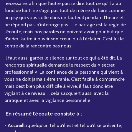
nécessaire, afin que l’autre puisse dire tout ce qu’il a au
fond de lui. Il ne s’agit pas tout de même de faire comme
un psy qui vous colle dans un fauteuil pendant l’heure et
ne répond pas, n’interroge pas … le partage est la règle de
l’écoute, mais nos paroles ne doivent avoir pour but que
d’aider l’autre à ouvrir son cœur, ou à l’éclairer. C’est lui le
centre de la rencontre pas nous !
Il faut aussi garder le silence sur tout ce qui a été dit. La
rencontre spirituelle demande le respect du « secret
professionnel ». La confiance de la personne qui vient à
vous ne doit jamais être trahie. C’est facile à comprendre
mais c’est bien plus difficile à vivre, il faut donc être
vigilant à ce niveau … cela s’acquiert aussi avec la
pratique et avec la vigilance personnelle
En résumé l’écoute consiste à :
-
Accueillir
quelqu'un tel qu'il est et tel qu'il se présente,