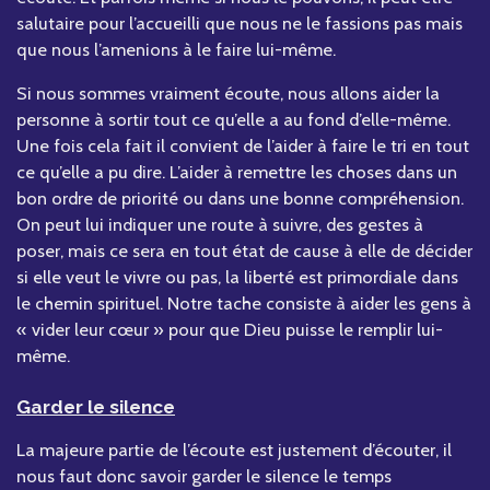
salutaire pour l’accueilli que nous ne le fassions pas mais
que nous l’amenions à le faire lui-même.
Si nous sommes vraiment écoute, nous allons aider la
personne à sortir tout ce qu’elle a au fond d’elle-même.
Une fois cela fait il convient de l’aider à faire le tri en tout
ce qu’elle a pu dire. L’aider à remettre les choses dans un
bon ordre de priorité ou dans une bonne compréhension.
On peut lui indiquer une route à suivre, des gestes à
poser, mais ce sera en tout état de cause à elle de décider
si elle veut le vivre ou pas, la liberté est primordiale dans
le chemin spirituel. Notre tache consiste à aider les gens à
« vider leur cœur » pour que Dieu puisse le remplir lui-
même.
Garder le silence
La majeure partie de l’écoute est justement d’écouter, il
nous faut donc savoir garder le silence le temps