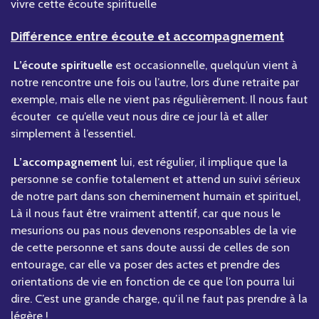
vivre cette écoute spirituelle
Différence entre écoute et accompagnement
L’écoute spirituelle
est occasionnelle, quelqu’un vient à
notre rencontre une fois ou l’autre, lors d’une retraite par
exemple, mais elle ne vient pas régulièrement. Il nous faut
écouter ce qu’elle veut nous dire ce jour là et aller
simplement à l’essentiel.
L’accompagnement
lui, est régulier, il implique que la
personne se confie totalement et attend un suivi sérieux
de notre part dans son cheminement humain et spirituel,
Là il nous faut être vraiment attentif, car que nous le
mesurions ou pas nous devenons responsables de la vie
de cette personne et sans doute aussi de celles de son
entourage, car elle va poser des actes et prendre des
orientations de vie en fonction de ce que l’on pourra lui
dire. C’est une grande charge, qu’il ne faut pas prendre à la
légère !