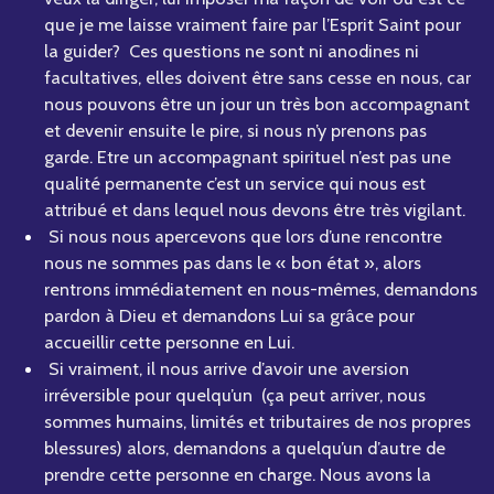
que je me laisse vraiment faire par l’Esprit Saint pour
la guider? Ces questions ne sont ni anodines ni
facultatives, elles doivent être sans cesse en nous, car
nous pouvons être un jour un très bon accompagnant
et devenir ensuite le pire, si nous n’y prenons pas
garde. Etre un accompagnant spirituel n’est pas une
qualité permanente c’est un service qui nous est
attribué et dans lequel nous devons être très vigilant.
Si nous nous apercevons que lors d’une rencontre
nous ne sommes pas dans le « bon état », alors
rentrons immédiatement en nous-mêmes, demandons
pardon à Dieu et demandons Lui sa grâce pour
accueillir cette personne en Lui.
Si vraiment, il nous arrive d’avoir une aversion
irréversible pour quelqu’un (ça peut arriver, nous
sommes humains, limités et tributaires de nos propres
blessures) alors, demandons a quelqu’un d’autre de
prendre cette personne en charge. Nous avons la