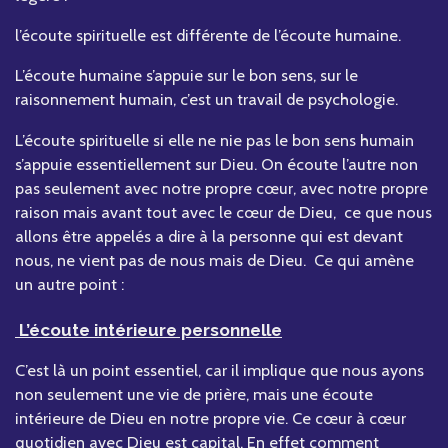
l’écoute spirituelle est différente de l’écoute humaine.
L’écoute humaine s’appuie sur le bon sens, sur le
raisonnement humain, c’est un travail de psychologie.
L’écoute spirituelle si elle ne nie pas le bon sens humain
s’appuie essentiellement sur Dieu. On écoute l’autre non
pas seulement avec notre propre cœur, avec notre propre
raison mais avant tout avec le cœur de Dieu, ce que nous
allons être appelés a dire à la personne qui est devant
nous, ne vient pas de nous mais de Dieu. Ce qui amène
un autre point :
L’écoute intérieure personnelle
C’est là un point essentiel, car il implique que nous ayons
non seulement une vie de prière, mais une écoute
intérieure de Dieu en notre propre vie. Ce cœur à cœur
quotidien avec Dieu est capital. En effet comment