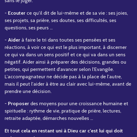
sans le juger.
-
Ecouter
ce qu'il dit de lui-même et de sa vie : ses joies,
ses projets, sa prière, ses doutes, ses difficultés, ses
questions, ses peurs ...
-
Aider
à faire le tri dans toutes ses pensées et ses
réactions, à voir ce qui est le plus important, à discerner
ce qui va dans un sens positif et ce qui va dans un sens
négatif. Aider ainsi à préparer des décisions, grandes ou
petites, qui permettent d'avancer selon l'Evangile.
L'accompagnateur ne décide pas à la place de l'autre,
mais il peut l'aider à être au clair avec lui-même, avant de
prendre une décision.
-
Proposer
des moyens pour une croissance humaine et
spirituelle : rythme de vie, pratique de prière, lectures,
retraite adaptée, démarches nouvelles ...
Et tout cela en restant uni à Dieu car c’est lui qui doit