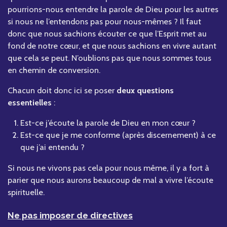
pourrions-nous entendre la parole de Dieu pour les autres
si nous ne l’entendons pas pour nous-mêmes ? Il faut
donc que nous sachions écouter ce que l’Esprit met au
fond de notre cœur, et que nous sachions en vivre autant
que cela se peut. N’oublions pas que nous sommes tous
en chemin de conversion.
Chacun doit donc ici se poser
deux questions
essentielles
:
Est-ce j’écoute la parole de Dieu en mon cœur ?
Est-ce que je me conforme (après discernement) à ce
que j’ai entendu ?
Si nous ne vivons pas cela pour nous même, il y a fort à
parier que nous aurons beaucoup de mal a vivre l’écoute
spirituelle.
Ne pas imposer de directives