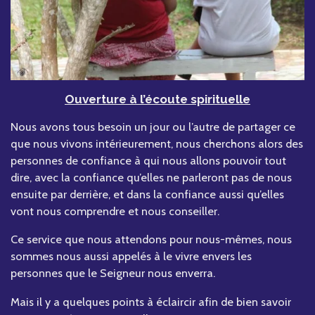
Ouverture à l’écoute spirituelle
Nous avons tous besoin un jour ou l’autre de partager ce
que nous vivons intérieurement, nous cherchons alors des
personnes de confiance à qui nous allons pouvoir tout
dire, avec la confiance qu’elles ne parleront pas de nous
ensuite par derrière, et dans la confiance aussi qu’elles
vont nous comprendre et nous conseiller.
Ce service que nous attendons pour nous-mêmes, nous
sommes nous aussi appelés à le vivre envers les
personnes que le Seigneur nous enverra.
Mais il y a quelques points à éclaircir afin de bien savoir