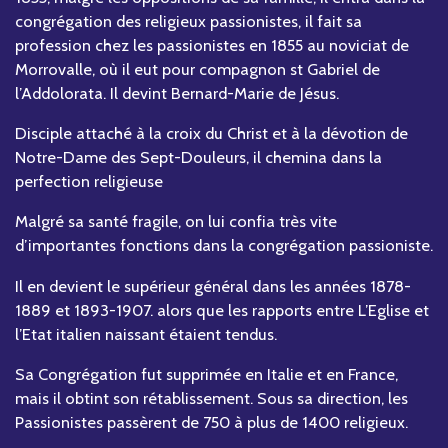
congrégation des religieux passionistes, il fait sa
profession chez les passionistes en 1855 au noviciat de
Morrovalle, où il eut pour compagnon st Gabriel de
l’Addolorata. Il devint Bernard-Marie de Jésus.
Disciple attaché à la croix du Christ et à la dévotion de
Notre-Dame des Sept-Douleurs, il chemina dans la
perfection religieuse
Malgré sa santé fragile, on lui confia très vite
d’importantes fonctions dans la congrégation passioniste.
Il en devient le supérieur général dans les années 1878-
1889 et 1893-1907. alors que les rapports entre L’Eglise et
l’Etat italien naissant étaient tendus.
Sa Congrégation fut supprimée en Italie et en France,
mais il obtint son rétablissement. Sous sa direction, les
Passionistes passèrent de 750 à plus de 1400 religieux.