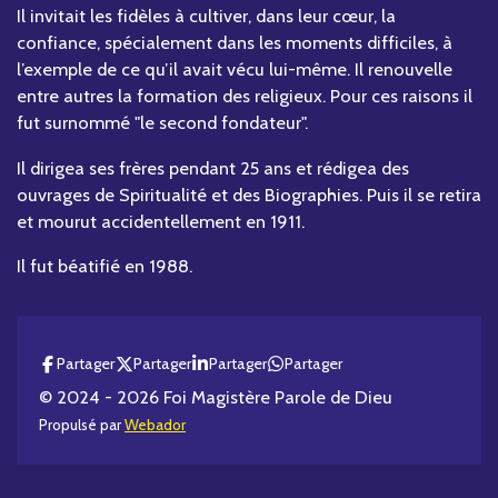
Il invitait les fidèles à cultiver, dans leur cœur, la
confiance, spécialement dans les moments difficiles, à
l’exemple de ce qu’il avait vécu lui-même. Il renouvelle
entre autres la formation des religieux. Pour ces raisons il
fut surnommé "le second fondateur".
Il dirigea ses frères pendant 25 ans et rédigea des
ouvrages de Spiritualité et des Biographies. Puis il se retira
et mourut accidentellement en 1911.
Il fut béatifié en 1988.
Partager
Partager
Partager
Partager
© 2024 - 2026 Foi Magistère Parole de Dieu
Propulsé par
Webador