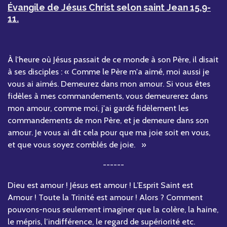
Évangile de Jésus Christ selon saint Jean 15,9-
11.
À l'heure où Jésus passait de ce monde à son Père, il disait
à ses disciples : « Comme le Père m'a aimé, moi aussi je
vous ai aimés. Demeurez dans mon amour. Si vous êtes
fidèles à mes commandements, vous demeurerez dans
mon amour, comme moi, j'ai gardé fidèlement les
commandements de mon Père, et je demeure dans son
amour. Je vous ai dit cela pour que ma joie soit en vous,
et que vous soyez comblés de joie. »
------
Dieu est amour ! Jésus est amour ! L’Esprit Saint est
Amour ! Toute la Trinité est amour ! Alors ? Comment
pouvons-nous seulement imaginer que la colère, la haine,
le mépris, l’indifférence, le regard de supériorité etc.