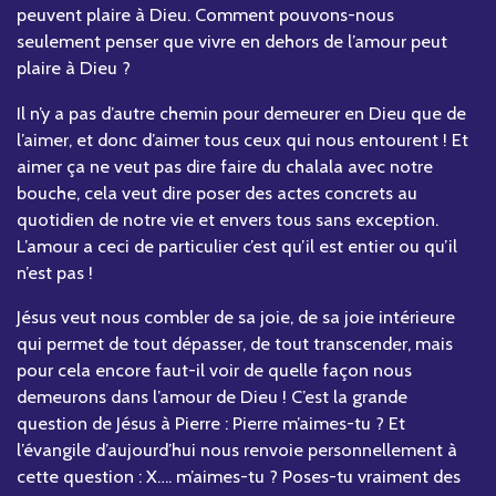
peuvent plaire à Dieu. Comment pouvons-nous
seulement penser que vivre en dehors de l’amour peut
plaire à Dieu ?
Il n’y a pas d’autre chemin pour demeurer en Dieu que de
l’aimer, et donc d’aimer tous ceux qui nous entourent ! Et
aimer ça ne veut pas dire faire du chalala avec notre
bouche, cela veut dire poser des actes concrets au
quotidien de notre vie et envers tous sans exception.
L’amour a ceci de particulier c’est qu’il est entier ou qu’il
n’est pas !
Jésus veut nous combler de sa joie, de sa joie intérieure
qui permet de tout dépasser, de tout transcender, mais
pour cela encore faut-il voir de quelle façon nous
demeurons dans l’amour de Dieu ! C’est la grande
question de Jésus à Pierre : Pierre m’aimes-tu ? Et
l’évangile d’aujourd’hui nous renvoie personnellement à
cette question : X…. m’aimes-tu ? Poses-tu vraiment des