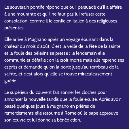
Le souverain pontife répond que oui, persuadé qu'il a affaire
à une mourante et qu'il ne faut pas lui refuser cette
consolation, comme il le confie en italien à des religieuses
présentes.
Elle arrive à Mugnano après un voyage épuisant dans la
chaleur du mois d'août. C'est la veille de la fête de la sainte
et la foule des pèlerins se presse ; le lendemain elle
communie et défaille : on la croit morte mais elle reprend ses
esprits et demande qu'on la porte jusqu'au tombeau de la
sainte, et c'est alors qu'elle se trouve miraculeusement
guérie.
Le supérieur du couvent fait sonner les cloches pour
annoncer la nouvelle tandis que la foule exulte. Après avoir
passé quelques jours à Mugnano en prières de
remerciements elle retourne à Rome où le pape approuve
son œuvre et lui donne sa bénédiction.