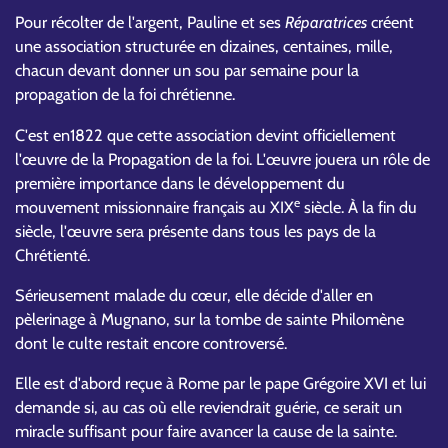
Pour récolter de l'argent, Pauline et ses
Réparatrices
créent
une association structurée en dizaines, centaines, mille,
chacun devant donner un sou par semaine pour la
propagation de la foi chrétienne.
C'est en1822 que cette association devint officiellement
l'œuvre de la Propagation de la foi. L'œuvre jouera un rôle de
première importance dans le développement du
e
mouvement missionnaire français au XIX
siècle. À la fin du
siècle, l'œuvre sera présente dans tous les pays de la
Chrétienté.
Sérieusement malade du cœur, elle décide d'aller en
pèlerinage à Mugnano, sur la tombe de sainte Philomène
dont le culte restait encore controversé.
Elle est d'abord reçue à Rome par le pape Grégoire XVI et lui
demande si, au cas où elle reviendrait guérie, ce serait un
miracle suffisant pour faire avancer la cause de la sainte.