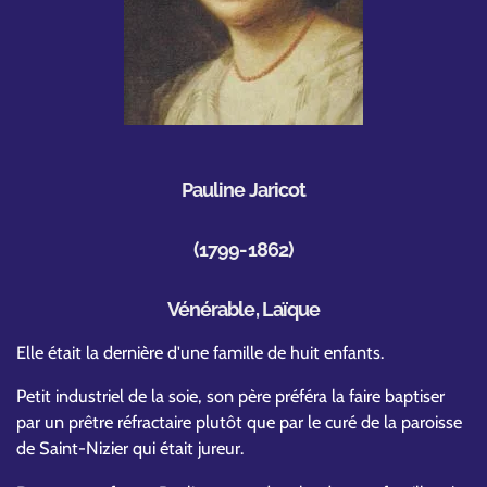
Pauline Jaricot
(1799-1862)
Vénérable, Laïque
Elle était la dernière d'une famille de huit enfants.
Petit industriel de la soie, son père préféra la faire baptiser
par un prêtre réfractaire plutôt que par le curé de la paroisse
de Saint-Nizier qui était jureur.