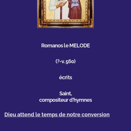
Romanos le MELODE
(?-v. 560)
écrits
Saint,
compositeur d'hymnes
Dieu attend le temps de notre conversion