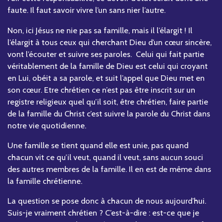
faute. Il faut savoir vivre l’un sans nier l’autre.
Non, ici Jésus ne nie pas sa famille, mais il l’élargit ! Il
l’élargit à tous ceux qui cherchant Dieu d’un cœur sincère,
vont l’écouter et suivre ses paroles. Celui qui fait partie
véritablement de la famille de Dieu est celui qui croyant
en Lui, obéit a sa parole, et suit l’appel que Dieu met en
son cœur. Etre chrétien ce n’est pas être inscrit sur un
registre religieux quel qu’il soit, être chrétien, faire partie
de la famille du Christ c’est suivre la parole du Christ dans
notre vie quotidienne.
Une famille se tient quand elle est unie, pas quand
chacun vit ce qu’il veut, quand il veut, sans aucun souci
des autres membres de la famille. Il en est de même dans
la famille chrétienne.
La question se pose donc à chacun de nous aujourd’hui.
Suis-je vraiment chrétien ? C’est-à-dire : est-ce que je