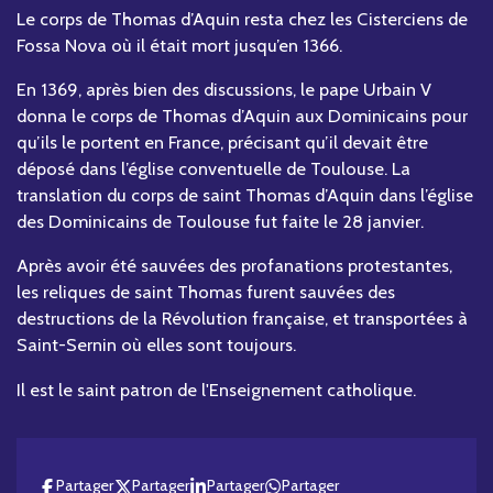
Le corps de Thomas d’Aquin resta chez les Cisterciens de
Fossa Nova où il était mort jusqu’en 1366.
En 1369, après bien des discussions, le pape Urbain V
donna le corps de Thomas d’Aquin aux Dominicains pour
qu’ils le portent en France, précisant qu’il devait être
déposé dans l’église conventuelle de Toulouse. La
translation du corps de saint Thomas d’Aquin dans l’église
des Dominicains de Toulouse fut faite le 28 janvier.
Après avoir été sauvées des profanations protestantes,
les reliques de saint Thomas furent sauvées des
destructions de la Révolution française, et transportées à
Saint-Sernin où elles sont toujours.
Il est le saint patron de l'Enseignement catholique.
Partager
Partager
Partager
Partager