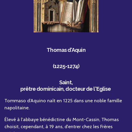
Thomas d'Aquin
(1225-1274)
Saint,
prêtre dominicain, docteur de l'Eglise
Tommaso d’Aquino naît en 1225 dans une noble famille
napolitaine.
Élevé à l'abbaye bénédictine du Mont-Cassin, Thomas
choisit, cependant, à 19 ans, d'entrer chez les Frères