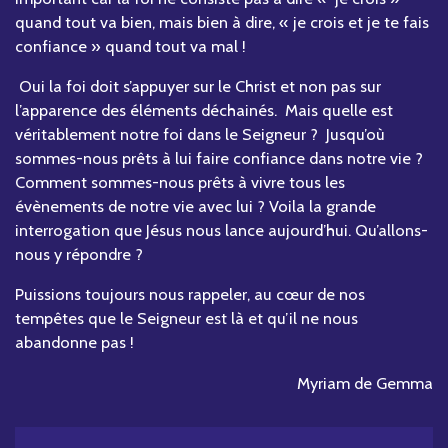
quand tout va bien, mais bien à dire, « je crois et je te fais
confiance » quand tout va mal !
Oui la foi doit s’appuyer sur le Christ et non pas sur
l’apparence des éléments déchainés. Mais quelle est
véritablement notre foi dans le Seigneur ? Jusqu’où
sommes-nous prêts à lui faire confiance dans notre vie ?
Comment sommes-nous prêts à vivre tous les
évènements de notre vie avec lui ? Voila la grande
interrogation que Jésus nous lance aujourd’hui. Qu’allons-
nous y répondre ?
Puissions toujours nous rappeler, au cœur de nos
tempêtes que le Seigneur est là et qu’il ne nous
abandonne pas !
Myriam de Gemma