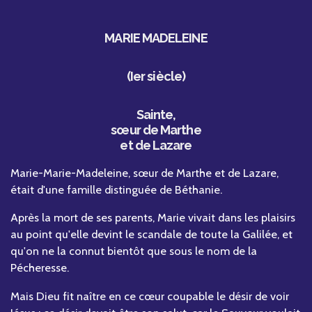
MARIE MADELEINE
(Ier siècle)
Sainte
,
sœur de Marthe
et de Lazare
Marie-Marie-Madeleine, sœur de Marthe et de Lazare,
était d'une famille distinguée de Béthanie.
Après la mort de ses parents, Marie vivait dans les plaisirs
au point qu'elle devint le scandale de toute la Galilée, et
qu'on ne la connut bientôt que sous le nom de la
Pécheresse.
Mais Dieu fit naître en ce cœur coupable le désir de voir