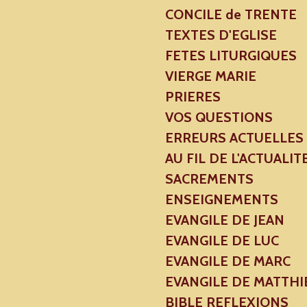
CONCILE de TRENTE
TEXTES D'EGLISE
FETES LITURGIQUES
VIERGE MARIE
PRIERES
VOS QUESTIONS
ERREURS ACTUELLES
AU FIL DE L'ACTUALIT
SACREMENTS
ENSEIGNEMENTS
EVANGILE DE JEAN
EVANGILE DE LUC
EVANGILE DE MARC
EVANGILE DE MATTHI
BIBLE REFLEXIONS