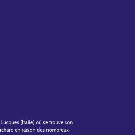
e Lucques (Italie) où se trouve son
 Richard en raison des nombreux