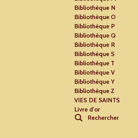
Bibliothèque N
Bibliothèque O
Bibliothèque P
Bibliothèque Q
Bibliothèque R
Bibliothèque S
Bibliothèque T
Bibliothèque V
Bibliothèque Y
Bibliothèque Z
VIES DE SAINTS
Livre d'or
Rechercher