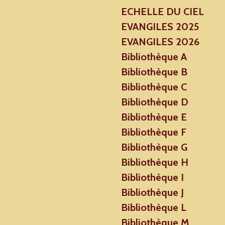
ECHELLE DU CIEL
EVANGILES 2025
EVANGILES 2026
Bibliothèque A
Bibliothèque B
Bibliothèque C
Bibliothèque D
Bibliothèque E
Bibliothèque F
Bibliothèque G
Bibliothèque H
Bibliothèque I
Bibliothèque J
Bibliothèque L
Bibliothèque M