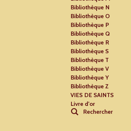
Bibliothèque N
Bibliothèque O
Bibliothèque P
Bibliothèque Q
Bibliothèque R
Bibliothèque S
Bibliothèque T
Bibliothèque V
Bibliothèque Y
Bibliothèque Z
VIES DE SAINTS
Livre d'or
Rechercher