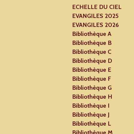
ECHELLE DU CIEL
EVANGILES 2025
EVANGILES 2026
Bibliothèque A
Bibliothèque B
Bibliothèque C
Bibliothèque D
Bibliothèque E
Bibliothèque F
Bibliothèque G
Bibliothèque H
Bibliothèque I
Bibliothèque J
Bibliothèque L
Bibliothèque M