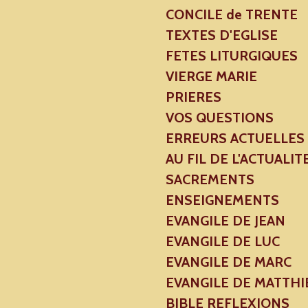
CONCILE de TRENTE
TEXTES D'EGLISE
FETES LITURGIQUES
VIERGE MARIE
PRIERES
VOS QUESTIONS
ERREURS ACTUELLES
AU FIL DE L'ACTUALIT
SACREMENTS
ENSEIGNEMENTS
EVANGILE DE JEAN
EVANGILE DE LUC
EVANGILE DE MARC
EVANGILE DE MATTHI
BIBLE REFLEXIONS