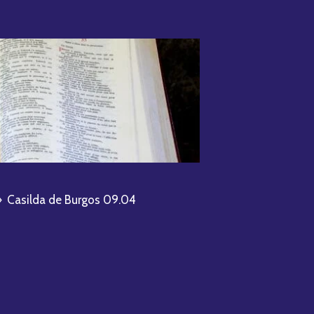
»
Casilda de Burgos 09.04