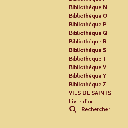
Bibliothèque N
Bibliothèque O
Bibliothèque P
Bibliothèque Q
Bibliothèque R
Bibliothèque S
Bibliothèque T
Bibliothèque V
Bibliothèque Y
Bibliothèque Z
VIES DE SAINTS
Livre d'or
Rechercher