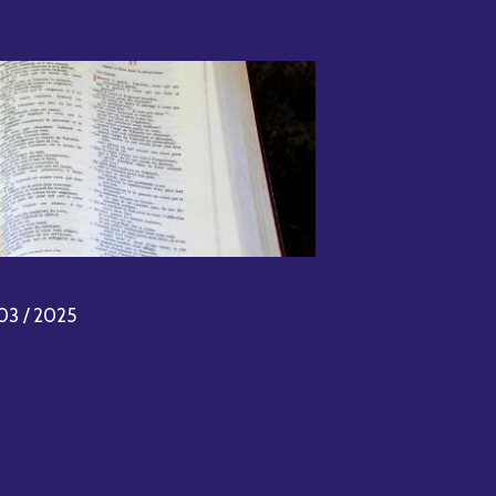
03 / 2025