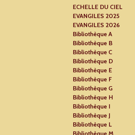
ECHELLE DU CIEL
EVANGILES 2025
EVANGILES 2026
Bibliothèque A
Bibliothèque B
Bibliothèque C
Bibliothèque D
Bibliothèque E
Bibliothèque F
Bibliothèque G
Bibliothèque H
Bibliothèque I
Bibliothèque J
Bibliothèque L
Bibliothèque M