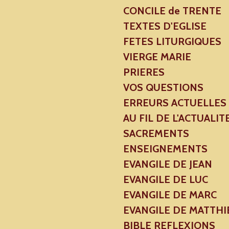
CONCILE de TRENTE
TEXTES D'EGLISE
FETES LITURGIQUES
VIERGE MARIE
PRIERES
VOS QUESTIONS
ERREURS ACTUELLES
AU FIL DE L'ACTUALIT
SACREMENTS
ENSEIGNEMENTS
EVANGILE DE JEAN
EVANGILE DE LUC
EVANGILE DE MARC
EVANGILE DE MATTHI
BIBLE REFLEXIONS