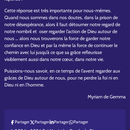
Cette réponse est très importante pour nous-mêmes.
Quand nous sommes dans nos doutes, dans la prison de
notre désespérance, alors il faut détourner notre regard de
notre nombril et oser regarder l’action de Dieu autour de
nous … alors nous trouverons la force de garder notre
confiance en Dieu et par la même la force de continuer le
chemin avec lui jusqu’à ce que sa grâce refleurisse
visiblement aussi dans notre cœur, dans notre vie.
Puissions-nous savoir, en ce temps de l’avent regarder aux
grâces de Dieu autour de nous, pour ne perdre la foi ni en
Dieu ni en l’homme.
Myriam de Gemma
Partager
Partager
Partager
Partager