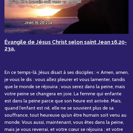
Évangile de Jésus Christ selon saint Jean 16,20-
23a.
En ce temps-là, Jésus disait à ses disciples : « Amen, amen,
je vous le dis : vous allez pleurer et vous lamenter, tandis
que le monde se réjouira ; vous serez dans la peine, mais
votre peine se changera en joie. La femme qui enfante
est dans la peine parce que son heure est arrivée. Mais,
quand l’enfant est né, elle ne se souvient plus de sa
souffrance, tout heureuse qu’un être humain soit venu au
monde. Vous aussi, maintenant, vous êtes dans la peine,
mais je vous reverrai, et votre cœur se réjouira ; et votre