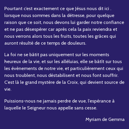
Pourtant c’est exactement ce que Jésus nous dit ici .
lorsque nous sommes dans la détresse, pour quelque
raison que ce soit, nous devons lui garder notre confiance
et ne pas désespérer car après cela la paix reviendra et
nous verrons alors tous les fruits, toutes les grâces qui
auront résulté de ce temps de douleurs.
La foi ne se bâtit pas uniquement sur les moments
heureux de la vie, et sur les alléluias, elle se bâtît sur tous
les évènements de notre vie, et particulièrement ceux qui
nous troublent, nous déstabilisent et nous font souffrir.
C’est là le grand mystère de la Croix, qui devient source de
vie.
Puissions-nous ne jamais perdre de vue, l’espérance à
laquelle le Seigneur nous appelle sans cesse.
Myriam de Gemma