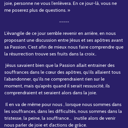
joie, personne ne vous l’enlèvera. En ce jour-là, vous ne
me poserez plus de questions. »
-----
L’évangile de ce jour semble revenir en arrière, en nous
proposant une discussion entre Jésus et ses apôtres avant
sa Passion. C’est afin de mieux nous faire comprendre que
la résurrection trouve ses fruits dans la croix..
Jésus savaient bien que la Passion allait entrainer des
souffrances dans le cœur des apôtres, qu’ils allaient tous
l’abandonner, qu’ils ne comprendraient rien sur le
moment, mais qu’après quand il serait ressuscité, ils
comprendraient et seraient alors dans la joie.
Il en va de même pour nous , lorsque nous sommes dans
les souffrances, dans les difficultés, nous sommes dans la
tristesse, la peine, la souffrance… inutile alors de venir
nous parler de joie et d’actions de grâce.