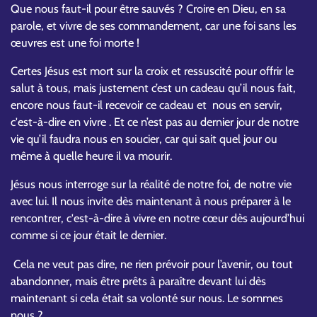
Que nous faut-il pour être sauvés ? Croire en Dieu, en sa
parole, et vivre de ses commandement, car une foi sans les
œuvres est une foi morte !
Certes Jésus est mort sur la croix et ressuscité pour offrir le
salut à tous, mais justement c’est un cadeau qu’il nous fait,
encore nous faut-il recevoir ce cadeau et nous en servir,
c'est-à-dire en vivre . Et ce n’est pas au dernier jour de notre
vie qu’il faudra nous en soucier, car qui sait quel jour ou
même à quelle heure il va mourir.
Jésus nous interroge sur la réalité de notre foi, de notre vie
avec lui. Il nous invite dès maintenant à nous préparer à le
rencontrer, c'est-à-dire à vivre en notre cœur dès aujourd’hui
comme si ce jour était le dernier.
Cela ne veut pas dire, ne rien prévoir pour l’avenir, ou tout
abandonner, mais être prêts à paraître devant lui dès
maintenant si cela était sa volonté sur nous. Le sommes
nous ?