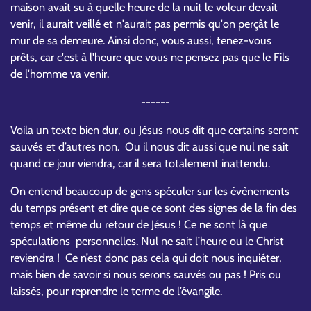
maison avait su à quelle heure de la nuit le voleur devait
venir, il aurait veillé et n'aurait pas permis qu'on perçât le
mur de sa demeure. Ainsi donc, vous aussi, tenez-vous
prêts, car c'est à l'heure que vous ne pensez pas que le Fils
de l'homme va venir.
------
Voila un texte bien dur, ou Jésus nous dit que certains seront
sauvés et d’autres non. Ou il nous dit aussi que nul ne sait
quand ce jour viendra, car il sera totalement inattendu.
On entend beaucoup de gens spéculer sur les évènements
du temps présent et dire que ce sont des signes de la fin des
temps et même du retour de Jésus ! Ce ne sont là que
spéculations personnelles. Nul ne sait l’heure ou le Christ
reviendra ! Ce n’est donc pas cela qui doit nous inquiéter,
mais bien de savoir si nous serons sauvés ou pas ! Pris ou
laissés, pour reprendre le terme de l’évangile.