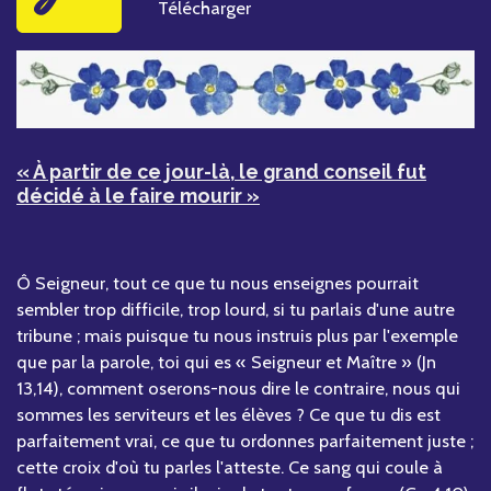
Télécharger
« À partir de ce jour-là, le grand conseil fut
décidé à le faire mourir »
Ô Seigneur, tout ce que tu nous enseignes pourrait
sembler trop difficile, trop lourd, si tu parlais d'une autre
tribune ; mais puisque tu nous instruis plus par l'exemple
que par la parole, toi qui es « Seigneur et Maître » (Jn
13,14), comment oserons-nous dire le contraire, nous qui
sommes les serviteurs et les élèves ? Ce que tu dis est
parfaitement vrai, ce que tu ordonnes parfaitement juste ;
cette croix d'où tu parles l'atteste. Ce sang qui coule à