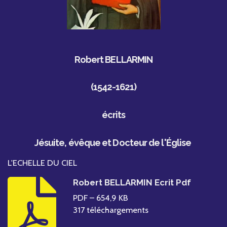
Robert BELLARMIN
(1542-1621)
écrits
Jésuite, évêque et
Docteur de l'Église
L'ECHELLE DU CIEL
Robert BELLARMIN Ecrit Pdf
PDF – 654,9 KB
317 téléchargements