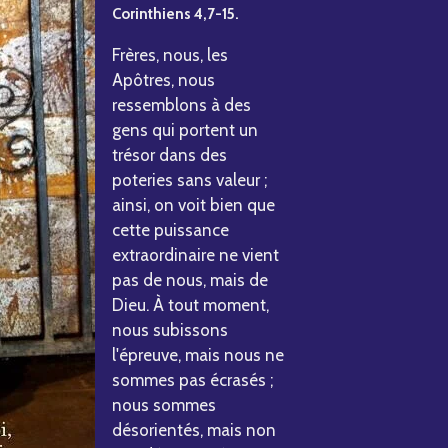
Corinthiens 4,7-15.
Frères, nous, les
Apôtres, nous
ressemblons à des
gens qui portent un
trésor dans des
poteries sans valeur ;
ainsi, on voit bien que
cette puissance
extraordinaire ne vient
pas de nous, mais de
Dieu. À tout moment,
nous subissons
l'épreuve, mais nous ne
sommes pas écrasés ;
nous sommes
désorientés, mais non