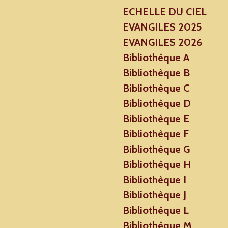
ECHELLE DU CIEL
EVANGILES 2025
EVANGILES 2026
Bibliothèque A
Bibliothèque B
Bibliothèque C
Bibliothèque D
Bibliothèque E
Bibliothèque F
Bibliothèque G
Bibliothèque H
Bibliothèque I
Bibliothèque J
Bibliothèque L
Bibliothèque M