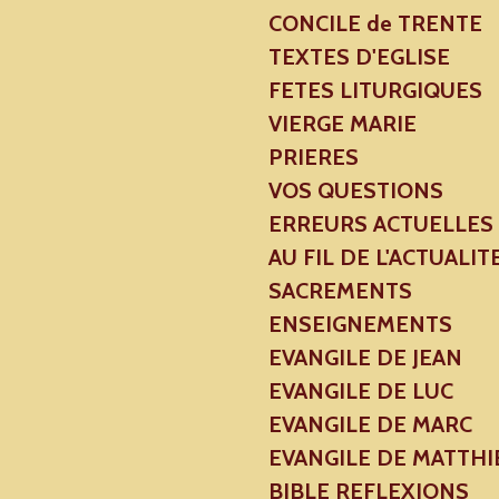
CONCILE de TRENTE
TEXTES D'EGLISE
FETES LITURGIQUES
VIERGE MARIE
PRIERES
VOS QUESTIONS
ERREURS ACTUELLES
AU FIL DE L'ACTUALIT
SACREMENTS
ENSEIGNEMENTS
EVANGILE DE JEAN
EVANGILE DE LUC
EVANGILE DE MARC
EVANGILE DE MATTHI
BIBLE REFLEXIONS