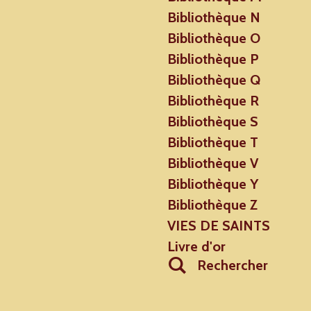
Bibliothèque N
Bibliothèque O
Bibliothèque P
Bibliothèque Q
Bibliothèque R
Bibliothèque S
Bibliothèque T
Bibliothèque V
Bibliothèque Y
Bibliothèque Z
VIES DE SAINTS
Livre d'or
Rechercher