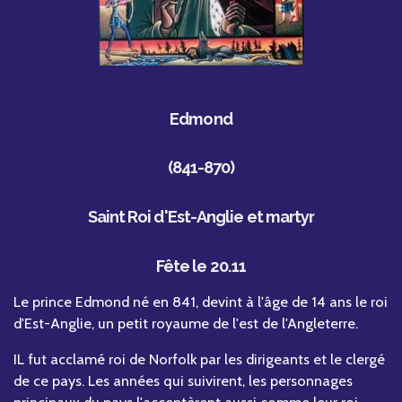
Edmond
(841-870)
Saint Roi d'Est-Anglie et martyr
Fête le 20.11
Le prince Edmond né en 841, devint à l'âge de 14 ans le roi
d'Est-Anglie, un petit royaume de l'est de l'Angleterre.
IL fut acclamé roi de Norfolk par les dirigeants et le clergé
de ce pays. Les années qui suivirent, les personnages