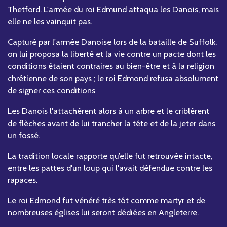
Thetford. L'armée du roi Edmund attaqua les Danois, mais
elle ne les vainquit pas.
Capturé par l'armée Danoise lors de la bataille de Suffolk,
on lui proposa la liberté et la vie contre un pacte dont les
conditions étaient contraires au bien-être et à la religion
chrétienne de son pays ; le roi Edmond refusa absolument
de signer ces conditions
Les Danois l'attachèrent alors à un arbre et le criblèrent
de flèches avant de lui trancher la tête et de la jeter dans
un fossé.
La tradition locale rapporte qu’elle fut retrouvée intacte,
entre les pattes d'un loup qui l'avait défendue contre les
rapaces.
Le roi Edmond fut vénéré très tôt comme martyr et de
nombreuses églises lui seront dédiées en Angleterre.