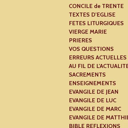
CONCILE de TRENTE
TEXTES D'EGLISE
FETES LITURGIQUES
VIERGE MARIE
PRIERES
VOS QUESTIONS
ERREURS ACTUELLES
AU FIL DE L'ACTUALIT
SACREMENTS
ENSEIGNEMENTS
EVANGILE DE JEAN
EVANGILE DE LUC
EVANGILE DE MARC
EVANGILE DE MATTHI
BIBLE REFLEXIONS