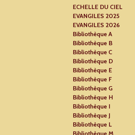
ECHELLE DU CIEL
EVANGILES 2025
EVANGILES 2026
Bibliothèque A
Bibliothèque B
Bibliothèque C
Bibliothèque D
Bibliothèque E
Bibliothèque F
Bibliothèque G
Bibliothèque H
Bibliothèque I
Bibliothèque J
Bibliothèque L
Bibliothèque M