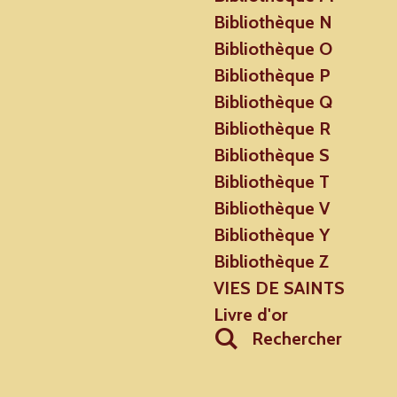
Bibliothèque N
Bibliothèque O
Bibliothèque P
Bibliothèque Q
Bibliothèque R
Bibliothèque S
Bibliothèque T
Bibliothèque V
Bibliothèque Y
Bibliothèque Z
VIES DE SAINTS
Livre d'or
Rechercher