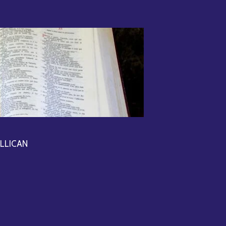
ALLICAN