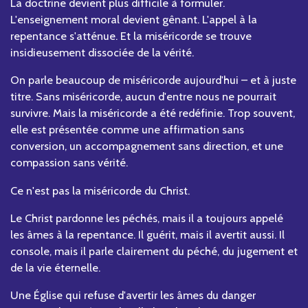
La doctrine devient plus difficile à formuler.
L'enseignement moral devient gênant. L'appel à la
repentance s'atténue. Et la miséricorde se trouve
insidieusement dissociée de la vérité.
On parle beaucoup de miséricorde aujourd'hui – et à juste
titre. Sans miséricorde, aucun d'entre nous ne pourrait
survivre. Mais la miséricorde a été redéfinie. Trop souvent,
elle est présentée comme une affirmation sans
conversion, un accompagnement sans direction, et une
compassion sans vérité.
Ce n'est pas la miséricorde du Christ.
Le Christ pardonne les péchés, mais il a toujours appelé
les âmes à la repentance. Il guérit, mais il avertit aussi. Il
console, mais il parle clairement du péché, du jugement et
de la vie éternelle.
Une Église qui refuse d'avertir les âmes du danger