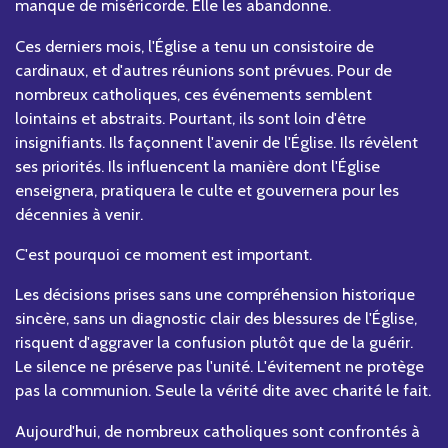
manque de miséricorde. Elle les abandonne.
Ces derniers mois, l'Église a tenu un consistoire de
cardinaux, et d'autres réunions sont prévues. Pour de
nombreux catholiques, ces événements semblent
lointains et abstraits. Pourtant, ils sont loin d'être
insignifiants. Ils façonnent l'avenir de l'Église. Ils révèlent
ses priorités. Ils influencent la manière dont l'Église
enseignera, pratiquera le culte et gouvernera pour les
décennies à venir.
C'est pourquoi ce moment est important.
Les décisions prises sans une compréhension historique
sincère, sans un diagnostic clair des blessures de l'Église,
risquent d'aggraver la confusion plutôt que de la guérir.
Le silence ne préserve pas l'unité. L'évitement ne protège
pas la communion. Seule la vérité dite avec charité le fait.
Aujourd'hui, de nombreux catholiques sont confrontés à