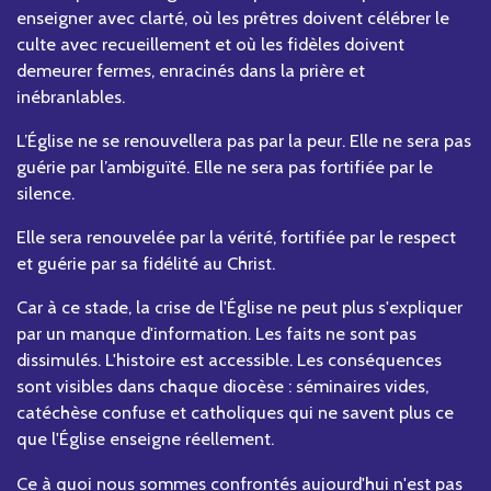
enseigner avec clarté, où les prêtres doivent célébrer le
culte avec recueillement et où les fidèles doivent
demeurer fermes, enracinés dans la prière et
inébranlables.
L’Église ne se renouvellera pas par la peur. Elle ne sera pas
guérie par l’ambiguïté. Elle ne sera pas fortifiée par le
silence.
Elle sera renouvelée par la vérité, fortifiée par le respect
et guérie par sa fidélité au Christ.
Car à ce stade, la crise de l'Église ne peut plus s'expliquer
par un manque d'information. Les faits ne sont pas
dissimulés. L'histoire est accessible. Les conséquences
sont visibles dans chaque diocèse : séminaires vides,
catéchèse confuse et catholiques qui ne savent plus ce
que l'Église enseigne réellement.
Ce à quoi nous sommes confrontés aujourd'hui n'est pas