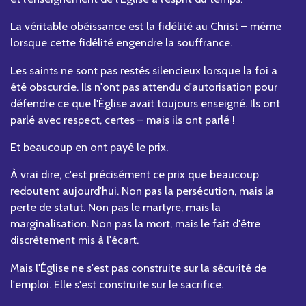
La véritable obéissance est la fidélité au Christ – même
lorsque cette fidélité engendre la souffrance.
Les saints ne sont pas restés silencieux lorsque la foi a
été obscurcie. Ils n'ont pas attendu d'autorisation pour
défendre ce que l'Église avait toujours enseigné. Ils ont
parlé avec respect, certes – mais ils ont parlé !
Et beaucoup en ont payé le prix.
À vrai dire, c'est précisément ce prix que beaucoup
redoutent aujourd'hui. Non pas la persécution, mais la
perte de statut. Non pas le martyre, mais la
marginalisation. Non pas la mort, mais le fait d'être
discrètement mis à l'écart.
Mais l'Église ne s'est pas construite sur la sécurité de
l'emploi. Elle s'est construite sur le sacrifice.