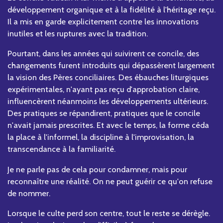
développement organique et à la fidélité à l'héritage reçu.
Il a mis en garde explicitement contre les innovations
inutiles et les ruptures avec la tradition.
Pourtant, dans les années qui suivirent ce concile, des
changements furent introduits qui dépassèrent largement
la vision des Pères conciliaires. Des ébauches liturgiques
expérimentales, n'ayant pas reçu d'approbation claire,
influencèrent néanmoins les développements ultérieurs.
Des pratiques se répandirent, pratiques que le concile
n'avait jamais prescrites. Et avec le temps, la forme céda
la place à l'informel, la discipline à l'improvisation, la
transcendance à la familiarité.
Je ne parle pas de cela pour condamner, mais pour
reconnaître une réalité. On ne peut guérir ce qu'on refuse
de nommer.
Lorsque le culte perd son centre, tout le reste se dérègle.