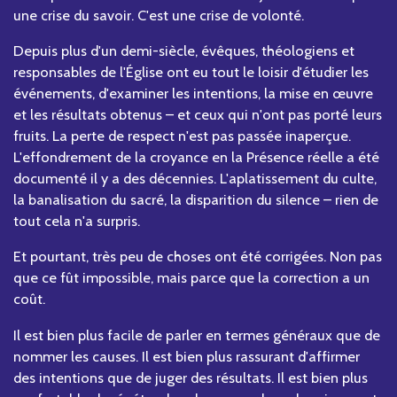
une crise du savoir. C'est une crise de volonté.
Depuis plus d'un demi-siècle, évêques, théologiens et
responsables de l'Église ont eu tout le loisir d'étudier les
événements, d'examiner les intentions, la mise en œuvre
et les résultats obtenus – et ceux qui n'ont pas porté leurs
fruits. La perte de respect n'est pas passée inaperçue.
L'effondrement de la croyance en la Présence réelle a été
documenté il y a des décennies. L'aplatissement du culte,
la banalisation du sacré, la disparition du silence – rien de
tout cela n'a surpris.
Et pourtant, très peu de choses ont été corrigées. Non pas
que ce fût impossible, mais parce que la correction a un
coût.
Il est bien plus facile de parler en termes généraux que de
nommer les causes. Il est bien plus rassurant d'affirmer
des intentions que de juger des résultats. Il est bien plus