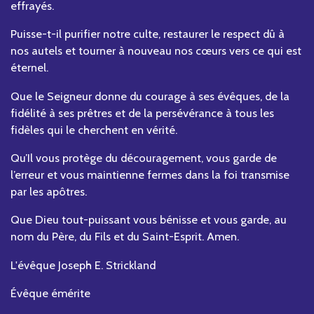
effrayés.
Puisse-t-il purifier notre culte, restaurer le respect dû à
nos autels et tourner à nouveau nos cœurs vers ce qui est
éternel.
Que le Seigneur donne du courage à ses évêques, de la
fidélité à ses prêtres et de la persévérance à tous les
fidèles qui le cherchent en vérité.
Qu’Il vous protège du découragement, vous garde de
l’erreur et vous maintienne fermes dans la foi transmise
par les apôtres.
Que Dieu tout-puissant vous bénisse et vous garde, au
nom du Père, du Fils et du Saint-Esprit. Amen.
L'évêque Joseph E. Strickland
Évêque émérite