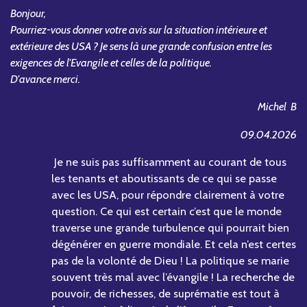
Bonjour,
Pourriez-vous donner votre avis sur la situation intérieure et
extérieure des USA ? Je sens là une grande confusion entre les
exigences de l'Evangile et celles de la politique.
D'avance merci.
Michel
B
09.04.2026
Je ne suis pas suffisamment au courant de tous
les tenants et aboutissants de ce qui se passe
avec les USA, pour répondre clairement à votre
question. Ce qui est certain c’est que le monde
traverse une grande turbulence qui pourrait bien
dégénérer en guerre mondiale. Et cela n’est certes
pas de la volonté de Dieu ! La politique se marie
souvent très mal avec l’évangile ! La recherche de
pouvoir, de richesses, de suprématie est tout à