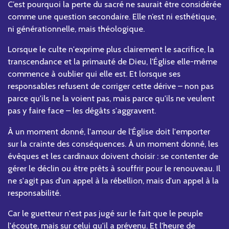
C’est pourquoi la perte du sacré ne saurait être considérée
comme une question secondaire. Elle n’est ni esthétique,
ni générationnelle, mais théologique.
Lorsque le culte n'exprime plus clairement le sacrifice, la
transcendance et la primauté de Dieu, l'Église elle-même
commence à oublier qui elle est. Et lorsque ses
responsables refusent de corriger cette dérive – non pas
parce qu'ils ne la voient pas, mais parce qu'ils ne veulent
pas y faire face – les dégâts s'aggravent.
À un moment donné, l'amour de l'Église doit l'emporter
sur la crainte des conséquences. À un moment donné, les
évêques et les cardinaux doivent choisir : se contenter de
gérer le déclin ou être prêts à souffrir pour le renouveau. Il
ne s'agit pas d'un appel à la rébellion, mais d'un appel à la
responsabilité.
Car le guetteur n'est pas jugé sur le fait que le peuple
l'écoute, mais sur celui qu'il a prévenu. Et l'heure de