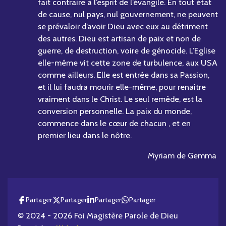
fait contraire à l’esprit de l’évangile. En tout état
de cause, nul pays, nul gouvernement, ne peuvent
se prévaloir d’avoir Dieu avec eux au détriment
des autres. Dieu est artisan de paix et non de
guerre, de destruction, voire de génocide. L’Eglise
elle-même vit cette zone de turbulence, aux USA
comme ailleurs. Elle est entrée dans sa Passion,
et il lui faudra mourir elle-même, pour renaitre
vraiment dans le Christ. Le seul remède, est la
conversion personnelle. La paix du monde,
commence dans le cœur de chacun , et en
premier lieu dans le nôtre.
Myriam de Gemma
Partager
Partager
Partager
Partager
© 2024 - 2026 Foi Magistère Parole de Dieu