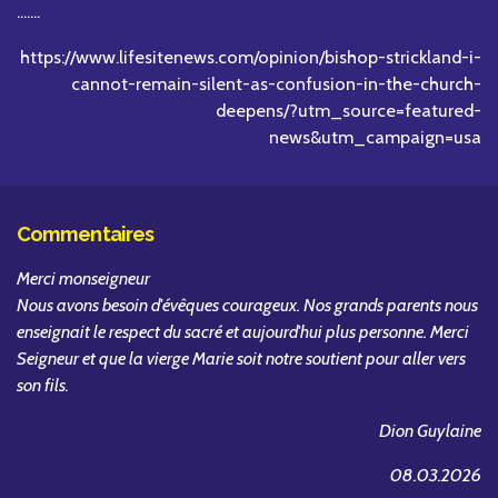
.......
https://www.lifesitenews.com/opinion/bishop-strickland-i-
cannot-remain-silent-as-confusion-in-the-church-
deepens/?utm_source=featured-
news&utm_campaign=usa
Commentaires
Merci monseigneur
Nous avons besoin d'évêques courageux. Nos grands parents nous
enseignait le respect du sacré et aujourd'hui plus personne. Merci
Seigneur et que la vierge Marie soit notre soutient pour aller vers
son fils.
Dion
Guylaine
08.03.2026