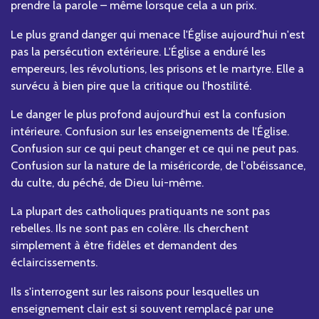
prendre la parole – même lorsque cela a un prix.
Le plus grand danger qui menace l'Église aujourd'hui n'est
pas la persécution extérieure. L'Église a enduré les
empereurs, les révolutions, les prisons et le martyre. Elle a
survécu à bien pire que la critique ou l'hostilité.
Le danger le plus profond aujourd'hui est la confusion
intérieure. Confusion sur les enseignements de l'Église.
Confusion sur ce qui peut changer et ce qui ne peut pas.
Confusion sur la nature de la miséricorde, de l'obéissance,
du culte, du péché, de Dieu lui-même.
La plupart des catholiques pratiquants ne sont pas
rebelles. Ils ne sont pas en colère. Ils cherchent
simplement à être fidèles et demandent des
éclaircissements.
Ils s'interrogent sur les raisons pour lesquelles un
enseignement clair est si souvent remplacé par une