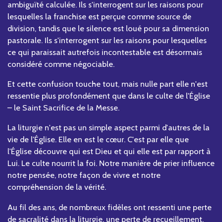
ambiguïté calculée. Ils s'interrogent sur les raisons pour
lesquelles la franchise est perçue comme source de
division, tandis que le silence est loué pour sa dimension
pastorale. Ils s'interrogent sur les raisons pour lesquelles
ce qui paraissait autrefois incontestable est désormais
considéré comme négociable.
Et cette confusion touche tout, mais nulle part elle n'est
ressentie plus profondément que dans le culte de l'Église
– le Saint Sacrifice de la Messe.
La liturgie n'est pas un simple aspect parmi d'autres de la
vie de l'Église. Elle en est le cœur. C'est par elle que
l'Église découvre qui est Dieu et qui elle est par rapport à
Lui. Le culte nourrit la foi. Notre manière de prier influence
notre pensée, notre façon de vivre et notre
compréhension de la vérité.
Au fil des ans, de nombreux fidèles ont ressenti une perte
de sacralité dans la liturgie, une perte de recueillement,