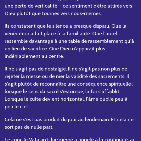
une perte de verticalité – ce sentiment d’être attirés vers
Dieu plutôt que tournés vers nous-mêmes.
Ils constatent que le silence a presque disparu. Que la
vénération a fait place à la familiarité. Que l'autel
ressemble davantage à une table de rassemblement qu'à
un lieu de sacrifice. Que Dieu n'apparaît plus
indéniablement au centre.
Il ne s'agit pas de nostalgie. Il ne s'agit pas non plus de
rejeter la messe ou de nier la validité des sacrements. Il
s'agit plutôt de reconnaître une conséquence spirituelle :
lorsque le sens du sacré s'estompe, la foi s'affaiblit.
Lorsque le culte devient horizontal, l'âme oublie peu à
peu le ciel.
Cela ne s'est pas produit du jour au lendemain. Et cela ne
sort pas de nulle part.
Le concile Vatican II lui-même a appelé à la continuité, au