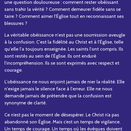
une question douloureuse : comment rester obéissant
sans trahir la vérité ? Comment demeurer fidèle sans se
taire ? Comment aimer l'Église tout en reconnaissant ses
blessures ?
La véritable obéissance n'est pas une soumission aveugle
à la confusion. C'est la fidélité au Christ et à l'Église, telle
qu'elle l'a toujours enseignée. Les saints l'ont compris. Ils
sont restés au sein de l'Église. Ils ont enduré
l'incompréhension. Ils se sont exprimés avec respect et
courage.
L'obéissance ne nous enjoint jamais de nier la réalité. Elle
n'exige jamais le silence face à l'erreur. Elle ne nous
demande jamais de prétendre que la confusion est
synonyme de clarté.
Ce n’est pas le moment de désespérer. Le Christ n’a pas
abandonné son Église. Mais c’est un temps de vigilance.
Un temps de courage. Un temps où les évêques doivent