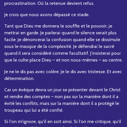
procrastination. Où la retenue devient refus.
Je crois que nous avons dépassé ce stade.
Tant que Dieu me donnera le souffle et le pouvoir, je
mettrai en garde. Je parlerai quand le silence serait plus
facile. Je dénoncerai la confusion quand elle se dissimule
sous le masque de la complexité. Je défendrai le sacré
quand il sera considéré comme facultatif. J'insisterai pour
que le culte place Dieu – et non nous-mêmes – au centre.
Je ne le dis pas avec colère. Je le dis avec tristesse. Et avec
détermination.
Car un évêque devra un jour se présenter devant le Christ
et rendre des comptes – non pas sur la manière dont il a
évité les conflits, mais sur la manière dont il a protégé le
troupeau qui lui a été confié.
Si l'on m'ignore, qu'il en soit ainsi. Si l'on me critique, qu'il