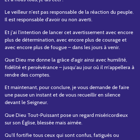
Le veilleur n'est pas responsable de la réaction du peuple.
Il est responsable d'avoir ou non averti.
Et j'ai l'intention de lancer cet avertissement avec encore
plus de détermination, avec encore plus de courage et
avec encore plus de fougue – dans les jours à venir.
Que Dieu me donne la grâce d'agir ainsi avec humilité,
fidélité et persévérance – jusqu'au jour où il m'appellera à
rendre des comptes.
Et maintenant, pour conclure, je vous demande de faire
une pause un instant et de vous recueillir en silence
devant le Seigneur.
Que Dieu Tout-Puissant pose un regard miséricordieux
sur son Église, blessée mais aimée.
Qu'Il fortifie tous ceux qui sont confus, fatigués ou