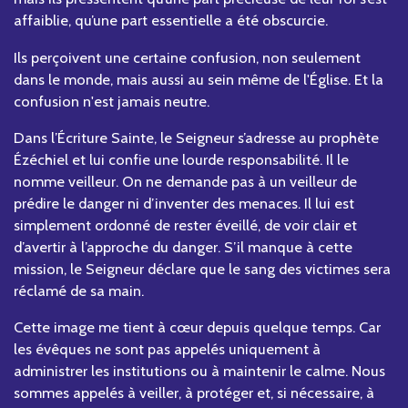
affaiblie, qu’une part essentielle a été obscurcie.
Ils perçoivent une certaine confusion, non seulement
dans le monde, mais aussi au sein même de l'Église. Et la
confusion n'est jamais neutre.
Dans l’Écriture Sainte, le Seigneur s’adresse au prophète
Ézéchiel et lui confie une lourde responsabilité. Il le
nomme veilleur. On ne demande pas à un veilleur de
prédire le danger ni d’inventer des menaces. Il lui est
simplement ordonné de rester éveillé, de voir clair et
d’avertir à l’approche du danger. S’il manque à cette
mission, le Seigneur déclare que le sang des victimes sera
réclamé de sa main.
Cette image me tient à cœur depuis quelque temps. Car
les évêques ne sont pas appelés uniquement à
administrer les institutions ou à maintenir le calme. Nous
sommes appelés à veiller, à protéger et, si nécessaire, à