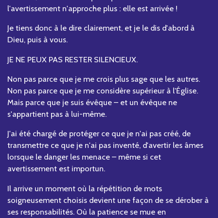
l'avertissement n'approche plus : elle est arrivée !
Je tiens donc à le dire clairement, et je le dis d'abord à
Dieu, puis à vous.
JE NE PEUX PAS RESTER SILENCIEUX.
Non pas parce que je me crois plus sage que les autres.
Non pas parce que je me considère supérieur à l'Église.
Mais parce que je suis évêque – et un évêque ne
s'appartient pas à lui-même.
J'ai été chargé de protéger ce que je n'ai pas créé, de
transmettre ce que je n'ai pas inventé, d'avertir les âmes
lorsque le danger les menace – même si cet
avertissement est importun.
Il arrive un moment où la répétition de mots
soigneusement choisis devient une façon de se dérober à
ses responsabilités. Où la patience se mue en