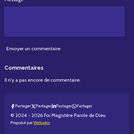
Envoyer un commentaire
Commentaires
Il n'y a pas encore de commentaire.
Partager
Partager
Partager
Partager
© 2024 - 2026 Foi Magistère Parole de Dieu
Propulsé par
Webador