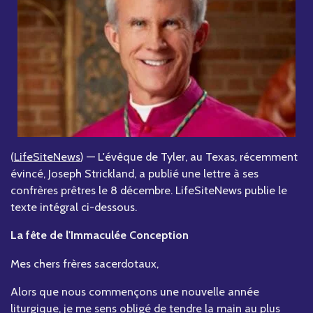
(
LifeSiteNews
) — L'évêque de Tyler, au Texas, récemment
évincé, Joseph Strickland, a publié une lettre à ses
confrères prêtres le 8 décembre. LifeSiteNews publie le
texte intégral ci-dessous.
La fête de l'Immaculée Conception
Mes chers frères sacerdotaux,
Alors que nous commençons une nouvelle année
liturgique, je me sens obligé de tendre la main au plus