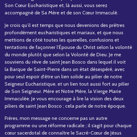
Son Cœur Eucharistique et, là aussi, vous serez
accompagné de Sa Mère et de son Cœur Immaculé.
Je crois qu’il est temps que nous devenions des prêtres
profondément eucharistiques et mariaux, et que nous
mettions de côté toutes les querelles, confusions et
tentations de façonner l’Épouse du Christ selon la volonté
du monde plutôt que selon la Volonté de Dieu. Je me
souviens du rêve de saint Jean Bosco dans lequel il voit
la Barque de Saint-Pierre dans un état désespéré, avec
pour seul espoir d'être un lien solide au pilier de notre
Seigneur Eucharistique, et un lien tout aussi fort au pilier
de Son Seigneur. Mère et Notre Mère, la Vierge Marie
Immaculée. Je vous encourage à lire la vision des deux
piliers de saint Jean Bosco ; cela parle de notre époque.
Frères, mon message ne concerne pas un autre
programme ou une réforme radicale ; il s’agit pour chaque
cœur sacerdotal de connaître le Sacré-Cœur de Jésus