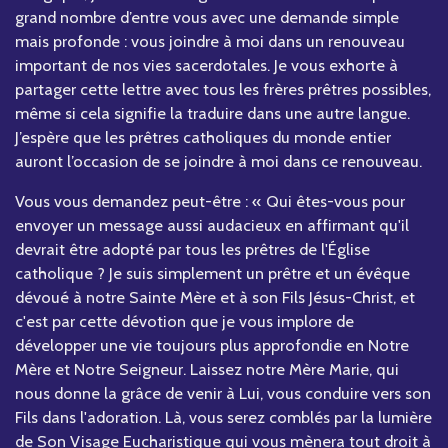
grand nombre d’entre vous avec une demande simple
mais profonde : vous joindre à moi dans un renouveau
important de nos vies sacerdotales. Je vous exhorte à
partager cette lettre avec tous les frères prêtres possibles,
même si cela signifie la traduire dans une autre langue.
J’espère que les prêtres catholiques du monde entier
auront l’occasion de se joindre à moi dans ce renouveau.
Vous vous demandez peut-être : « Qui êtes-vous pour
envoyer un message aussi audacieux en affirmant qu'il
devrait être adopté par tous les prêtres de l'Église
catholique ? Je suis simplement un prêtre et un évêque
dévoué à notre Sainte Mère et à son Fils Jésus-Christ, et
c'est par cette dévotion que je vous implore de
développer une vie toujours plus approfondie en Notre
Mère et Notre Seigneur. Laissez notre Mère Marie, qui
nous donne la grâce de venir à Lui, vous conduire vers son
Fils dans l'adoration. Là, vous serez comblés par la lumière
de Son Visage Eucharistique qui vous mènera tout droit à