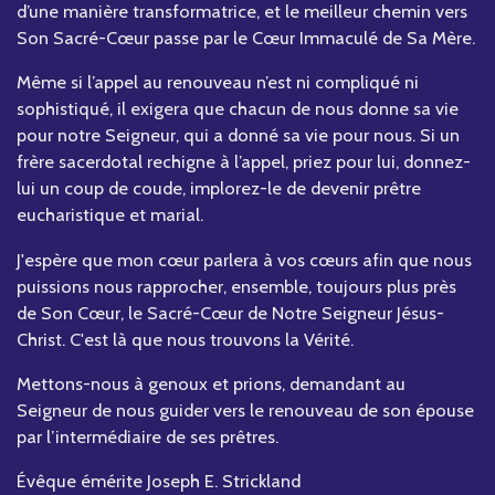
d’une manière transformatrice, et le meilleur chemin vers
Son Sacré-Cœur passe par le Cœur Immaculé de Sa Mère.
Même si l’appel au renouveau n’est ni compliqué ni
sophistiqué, il exigera que chacun de nous donne sa vie
pour notre Seigneur, qui a donné sa vie pour nous. Si un
frère sacerdotal rechigne à l’appel, priez pour lui, donnez-
lui un coup de coude, implorez-le de devenir prêtre
eucharistique et marial.
J'espère que mon cœur parlera à vos cœurs afin que nous
puissions nous rapprocher, ensemble, toujours plus près
de Son Cœur, le Sacré-Cœur de Notre Seigneur Jésus-
Christ. C'est là que nous trouvons la Vérité.
Mettons-nous à genoux et prions, demandant au
Seigneur de nous guider vers le renouveau de son épouse
par l’intermédiaire de ses prêtres.
Évêque émérite Joseph E. Strickland