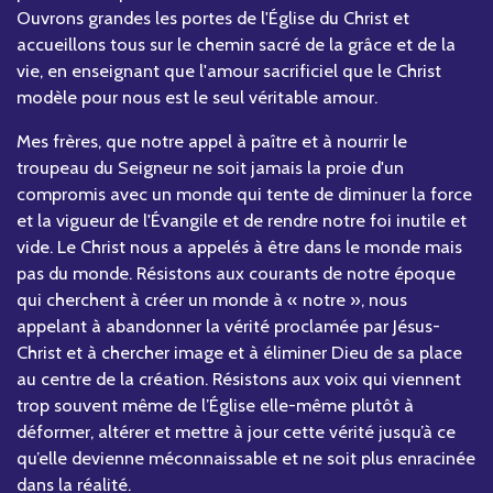
Ouvrons grandes les portes de l'Église du Christ et
accueillons tous sur le chemin sacré de la grâce et de la
vie, en enseignant que l'amour sacrificiel que le Christ
modèle pour nous est le seul véritable amour.
Mes frères, que notre appel à paître et à nourrir le
troupeau du Seigneur ne soit jamais la proie d'un
compromis avec un monde qui tente de diminuer la force
et la vigueur de l'Évangile et de rendre notre foi inutile et
vide. Le Christ nous a appelés à être dans le monde mais
pas du monde. Résistons aux courants de notre époque
qui cherchent à créer un monde à « notre », nous
appelant à abandonner la vérité proclamée par Jésus-
Christ et à chercher image et à éliminer Dieu de sa place
au centre de la création. Résistons aux voix qui viennent
trop souvent même de l’Église elle-même plutôt à
déformer, altérer et mettre à jour cette vérité jusqu’à ce
qu’elle devienne méconnaissable et ne soit plus enracinée
dans la réalité.