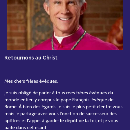
Retournons au Christ
Mes chers frères évêques,
Je suis obligé de parler à tous mes frères évêques du
monde entier, y compris le pape François, évêque de
Rome. À bien des égards, je suis le plus petit d'entre vous,
mais je partage avec vous l'onction de successeur des
apôtres et l'appel à garder le dépôt de la foi, et je vous
parle dans cet esprit.