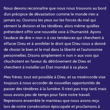
Nous devons reconnaître que nous nous trouvons au bord
d’un précipice de dévastation comme le monde n’en a
jamais vu. Ouvrons les yeux sur les forces du mal qui
sèment la division et les ténèbres, alors même qu’elles
prétendent offrir une nouvelle voie à l’humanité. Ayons
l’audace de dire « non » à ces tendances qui cherchent à
effacer Dieu et à annihiler le droit que Dieu nous a donné
de choisir le bien et le mal dans la liberté et l’autonomie
personnelles. Disons simplement « non » aux voix qui
chuchotent en faveur du détrônement de Dieu et
cherchent à installer un État mondial à sa place.
Mes frères, tout est possible à Dieu, et sa miséricorde vise
toujours à nous accorder de nouvelles opportunités de
passer des ténèbres à la lumière. Il n’est pas trop tard, mais
nous avons peu de temps pour faire notre travail.
Reprenons ensemble le manteau que nous avons reçu
lors de notre consécration épiscopale et proclamons à